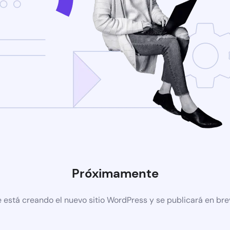
Próximamente
 está creando el nuevo sitio WordPress y se publicará en br