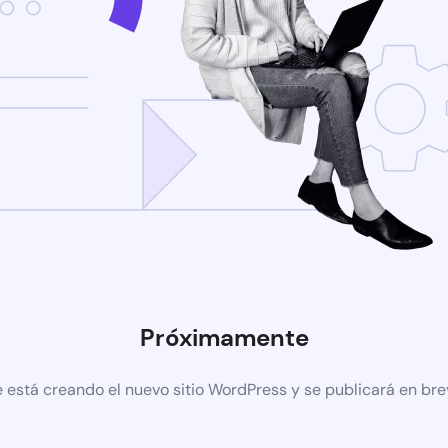
Próximamente
 está creando el nuevo sitio WordPress y se publicará en br