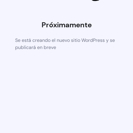
Próximamente
Se está creando el nuevo sitio WordPress y se
publicará en breve