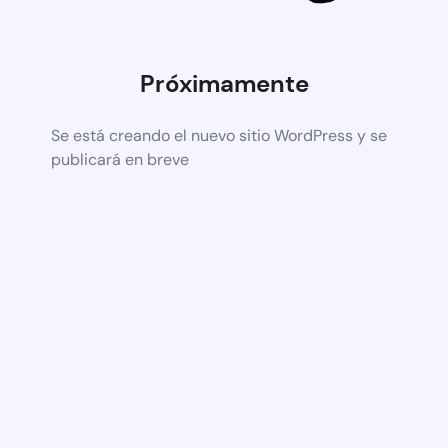
Próximamente
Se está creando el nuevo sitio WordPress y se
publicará en breve